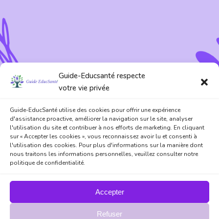
Guide-Educsanté respecte
votre vie privée
Guide-EducSanté utilise des cookies pour offrir une expérience
d'assistance proactive, améliorer la navigation sur le site, analyser
l'utilisation du site et contribuer à nos efforts de marketing. En cliquant
sur « Accepter les cookies », vous reconnaissez avoir lu et consenti à
l'utilisation des cookies. Pour plus d'informations sur la manière dont
nous traitons les informations personnelles, veuillez consulter notre
politique de confidentialité.
Accepter
Refuser