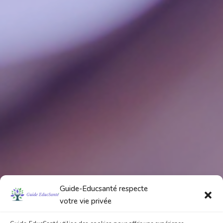
Guide-Educsanté respecte
votre vie privée